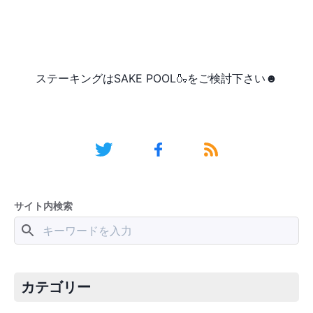
ステーキングはSAKE POOL🍶をご検討下さい☻
サイト内検索
カテゴリー