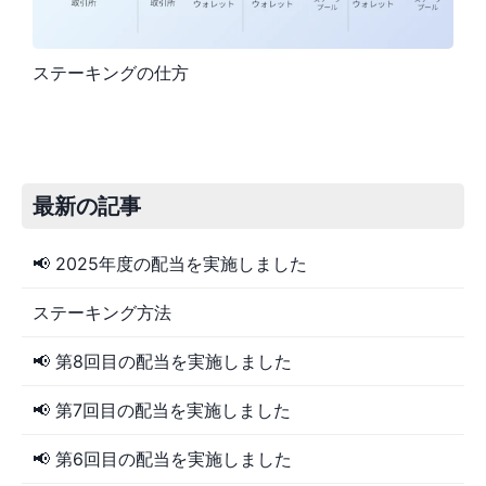
ステーキングの仕方
最新の記事
📢 2025年度の配当を実施しました
ステーキング方法
📢 第8回目の配当を実施しました
📢 第7回目の配当を実施しました
📢 第6回目の配当を実施しました