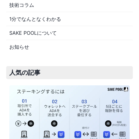
技術コラム
1分でなんとなくわかる
SAKE POOLについて
お知らせ
人気の記事