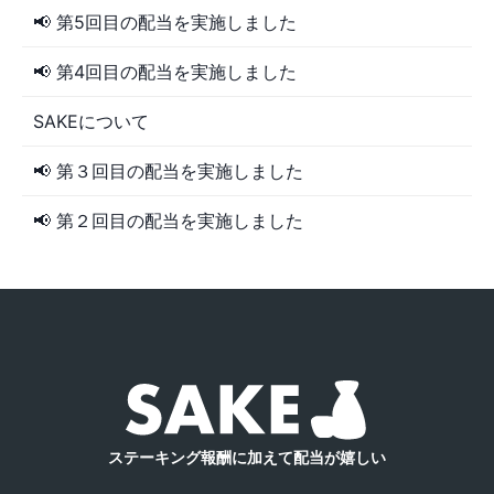
📢 第5回目の配当を実施しました
📢 第4回目の配当を実施しました
SAKEについて
📢 第３回目の配当を実施しました
📢 第２回目の配当を実施しました
ステーキング報酬に加えて配当が嬉しい