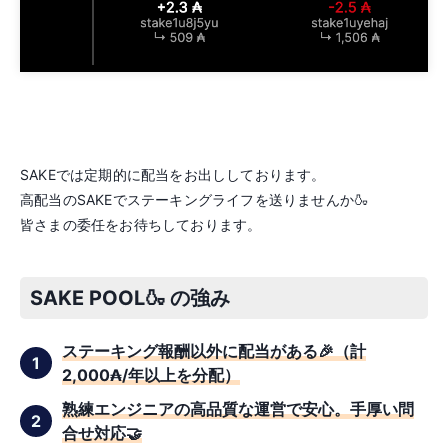
SAKEでは定期的に配当をお出ししております。
高配当のSAKEでステーキングライフを送りませんか🍶
皆さまの委任をお待ちしております。
SAKE POOL🍶 の強み
ステーキング報酬以外に配当がある🎉（計
2,000₳/年以上を分配）
熟練エンジニアの高品質な運営で安心。手厚い問
合せ対応🤝