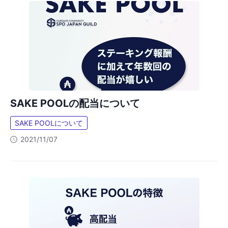
SAKE POOLの配当について
SAKE POOLについて
2021/11/07