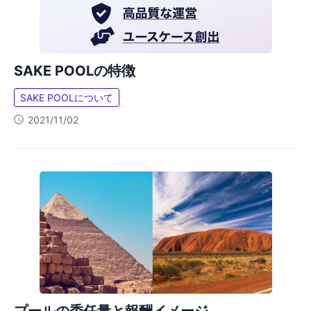
SAKE POOLの特徴
SAKE POOLについて
2021/11/02