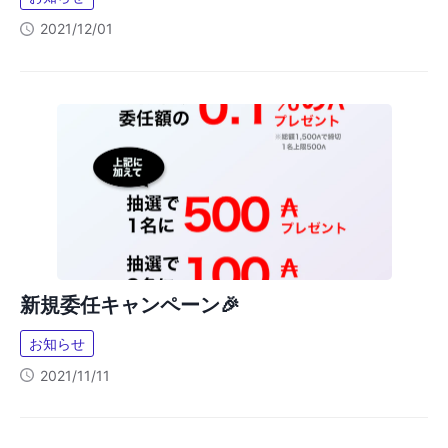
2021/12/01
新規委任キャンペーン🎉
お知らせ
2021/11/11