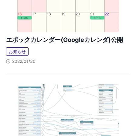
エポックカレンダー(Googleカレンダ)公開
お知らせ
2022/01/30