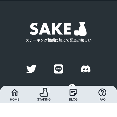
ステーキング報酬に加えて配当が嬉しい
HOME
STAKING
BLOG
FAQ