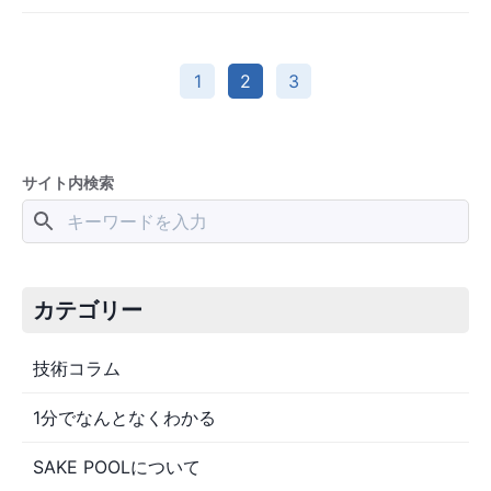
1
2
3
サイト内検索
カテゴリー
技術コラム
1分でなんとなくわかる
SAKE POOLについて