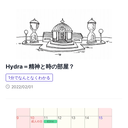
Hydra＝精神と時の部屋？
1分でなんとなくわかる
2022/02/01