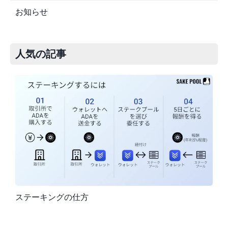
お知らせ
人気の記事
ステーキングの仕方